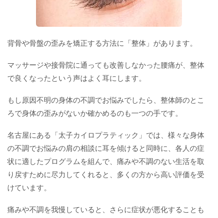
背骨や骨盤の歪みを矯正する方法に「整体」があります。
マッサージや接骨院に通っても改善しなかった腰痛が、整体
で良くなったという声はよく耳にします。
もし原因不明の身体の不調でお悩みでしたら、整体師のとこ
ろで身体の歪みがないか確かめるのも一つの手です。
名古屋にある「太子カイロプラティック」では、様々な身体
の不調でお悩みの肩の相談に耳を傾けると同時に、各人の症
状に適したプログラムを組んで、痛みや不調のない生活を取
り戻すために尽力してくれると、多くの方から高い評価を受
けています。
痛みや不調を我慢していると、さらに症状が悪化することも