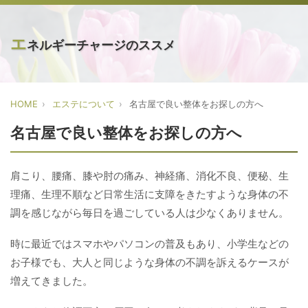
エ
ネルギーチャージのススメ
HOME
エステについて
名古屋で良い整体をお探しの方へ
名古屋で良い整体をお探しの方へ
肩こり、腰痛、膝や肘の痛み、神経痛、消化不良、便秘、生
理痛、生理不順など日常生活に支障をきたすような身体の不
調を感じながら毎日を過ごしている人は少なくありません。
時に最近ではスマホやパソコンの普及もあり、小学生などの
お子様でも、大人と同じような身体の不調を訴えるケースが
増えてきました。