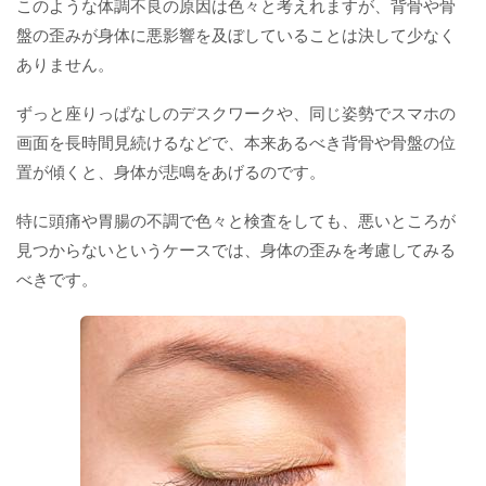
このような体調不良の原因は色々と考えれますが、背骨や骨
盤の歪みが身体に悪影響を及ぼしていることは決して少なく
ありません。
ずっと座りっぱなしのデスクワークや、同じ姿勢でスマホの
画面を長時間見続けるなどで、本来あるべき背骨や骨盤の位
置が傾くと、身体が悲鳴をあげるのです。
特に頭痛や胃腸の不調で色々と検査をしても、悪いところが
見つからないというケースでは、身体の歪みを考慮してみる
べきです。