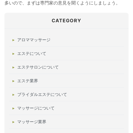
多いので、まずは専門家の意見を聞くようにしましょう。
CATEGORY
アロママッサージ
エステについて
エステサロンについて
エステ業界
ブライダルエステについて
マッサージについて
マッサージ業界