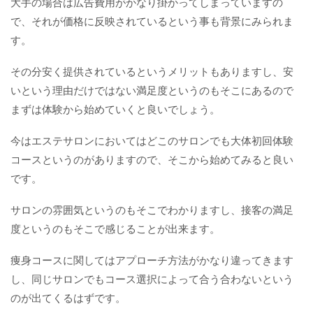
大手の場合は広告費用がかなり掛かってしまっていますの
で、それが価格に反映されているという事も背景にみられま
す。
その分安く提供されているというメリットもありますし、安
いという理由だけではない満足度というのもそこにあるので
まずは体験から始めていくと良いでしょう。
今はエステサロンにおいてはどこのサロンでも大体初回体験
コースというのがありますので、そこから始めてみると良い
です。
サロンの雰囲気というのもそこでわかりますし、接客の満足
度というのもそこで感じることが出来ます。
痩身コースに関してはアプローチ方法がかなり違ってきます
し、同じサロンでもコース選択によって合う合わないという
のが出てくるはずです。