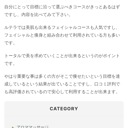
自分にとって目標に沿って選ぶべきコースがきっとあるはず
ですし、内容を比べてみて下さい。
ルテラでは美肌も出来るフェイシャルコースも人気ですし、
フェイシャルと痩身と組み合わせて利用されている方も多い
です。
トータルで美を求めていくことが出来るというのがポイント
です。
やはり重要な事は多くの方がそこで痩せたいという目標を達
成しているという結果が出ていることですし、口コミ評判で
も高評価されているので安心して利用することが出来ます。
CATEGORY
アロママッサージ