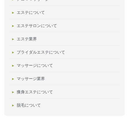
エステについて
エステサロンについて
エステ業界
ブライダルエステについて
マッサージについて
マッサージ業界
痩身エステについて
脱毛について