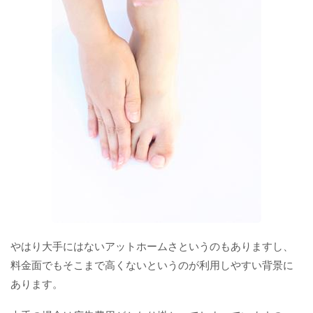
やはり大手にはないアットホームさというのもありますし、
料金面でもそこまで高くないというのが利用しやすい背景に
あります。